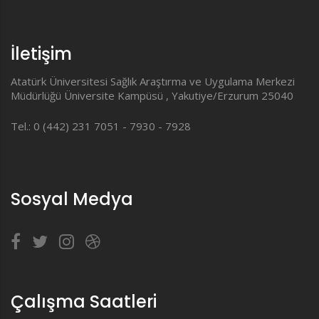
İletişim
Atatürk Üniversitesi Sağlık Araştırma ve Uygulama Merkezi
Müdürlüğü Üniversite Kampüsü , Yakutiye/Erzurum 25040
Tel.: 0 (442) 231 7051 - 7930 - 7928
Sosyal Medya
Çalışma Saatleri